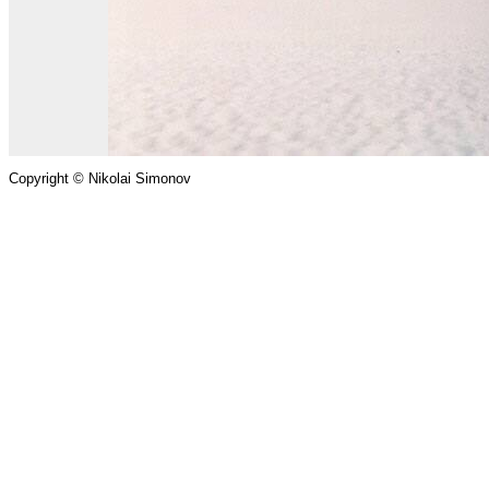
Copyright © Nikolai Simonov