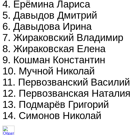
4. Ерёмина Лариса
5. Давыдов Дмитрий
6. Давыдова Ирина
7. Жираковский Владимир
8. Жираковская Елена
9. Кошман Константин
10. Мучной Николай
11. Первозванский Василий
12. Первозванская Наталия
13. Подмарёв Григорий
14. Симонов Николай