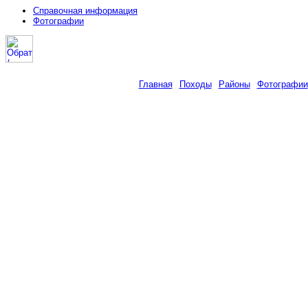
Справочная информация
Фотографии
Главная
Походы
Районы
Фотографии