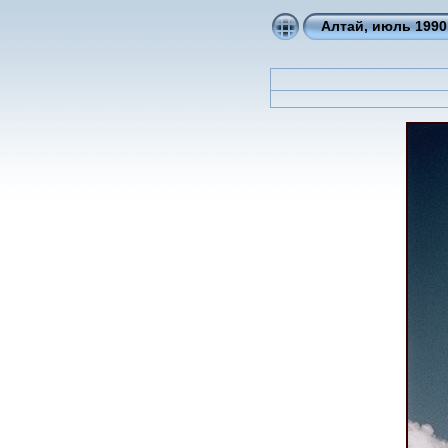
Алтай, июль 1990. 